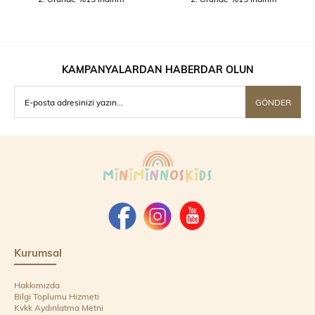
KAMPANYALARDAN HABERDAR OLUN
GÖNDER
Kurumsal
Hakkımızda
Bilgi Toplumu Hizmeti
Kvkk Aydınlatma Metni